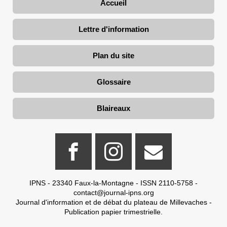
Accueil
Lettre d'information
Plan du site
Glossaire
Blaireaux
IPNS - 23340 Faux-la-Montagne - ISSN 2110-5758 -
contact@journal-ipns.org
Journal d'information et de débat du plateau de Millevaches -
Publication papier trimestrielle.