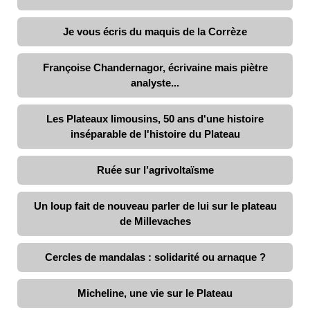
Je vous écris du maquis de la Corrèze
Françoise Chandernagor, écrivaine mais piètre
analyste...
Les Plateaux limousins, 50 ans d'une histoire
inséparable de l'histoire du Plateau
Ruée sur l’agrivoltaïsme
Un loup fait de nouveau parler de lui sur le plateau
de Millevaches
Cercles de mandalas : solidarité ou arnaque ?
Micheline, une vie sur le Plateau