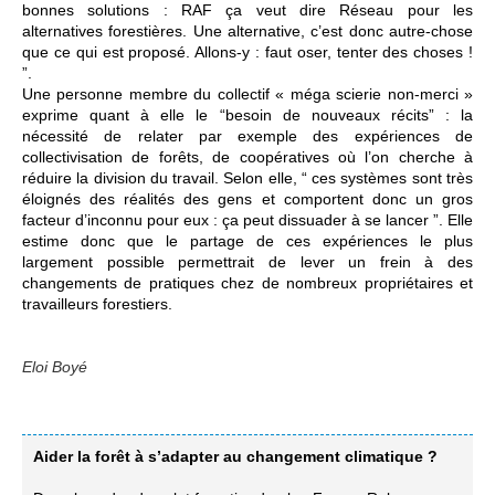
bonnes solutions : RAF ça veut dire Réseau pour les
alternatives forestières. Une alternative, c’est donc autre-chose
que ce qui est proposé. Allons-y : faut oser, tenter des choses !
”.
Une personne membre du collectif « méga scierie non-merci »
exprime quant à elle le “besoin de nouveaux récits” : la
nécessité de relater par exemple des expériences de
collectivisation de forêts, de coopératives où l’on cherche à
réduire la division du travail. Selon elle, “ ces systèmes sont très
éloignés des réalités des gens et comportent donc un gros
facteur d’inconnu pour eux : ça peut dissuader à se lancer ”. Elle
estime donc que le partage de ces expériences le plus
largement possible permettrait de lever un frein à des
changements de pratiques chez de nombreux propriétaires et
travailleurs forestiers.
Eloi Boyé
Aider la forêt à s’adapter au changement climatique ?