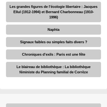
Les grandes figures de l'écologie libertaire : Jacques
Ellul (1912-1994) et Bernard Charbonneau (1910-
1996)
Naphta
Signaux faibles ou simples faits divers ?
Chroniques d'exils : Paris est une fête
Le blaireau de bibliothèque : La bibliothèque
féministe du Planning familial de Corrèze