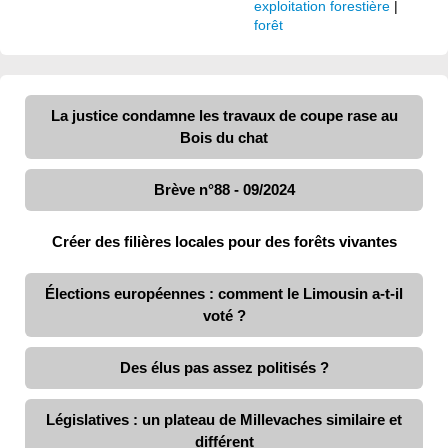
exploitation forestière
|
forêt
La justice condamne les travaux de coupe rase au
Bois du chat
Brève n°88 - 09/2024
Créer des filières locales pour des forêts vivantes
Élections européennes : comment le Limousin a-t-il
voté ?
Des élus pas assez politisés ?
Législatives : un plateau de Millevaches similaire et
différent