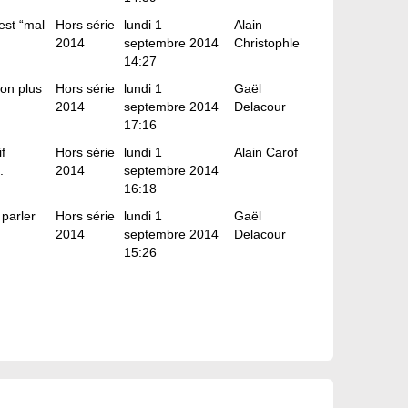
 est “mal
Hors série
lundi 1
Alain
2014
septembre 2014
Christophle
14:27
on plus
Hors série
lundi 1
Gaël
2014
septembre 2014
Delacour
17:16
f
Hors série
lundi 1
Alain Carof
.
2014
septembre 2014
16:18
parler
Hors série
lundi 1
Gaël
2014
septembre 2014
Delacour
15:26