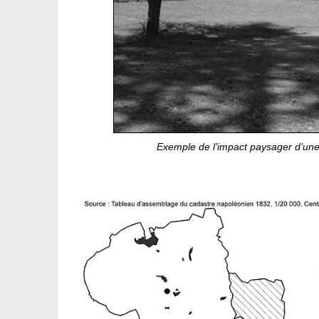
Exemple de l’impact paysager d’une 