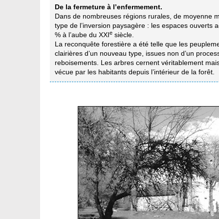
De la fermeture à l’enfermement.
Dans de nombreuses régions rurales, de moyenne 
type de l’inversion paysagère : les espaces ouverts
e
% à l’aube du XXI
siècle.
La reconquête forestière a été telle que les peupleme
clairières d’un nouveau type, issues non d’un proces
reboisements. Les arbres cernent véritablement maison
vécue par les habitants depuis l’intérieur de la forêt.