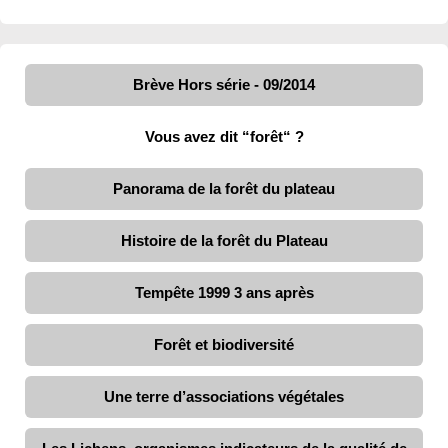
Brève Hors série - 09/2014
Vous avez dit “forêt“ ?
Panorama de la forêt du plateau
Histoire de la forêt du Plateau
Tempête 1999 3 ans après
Forêt et biodiversité
Une terre d’associations végétales