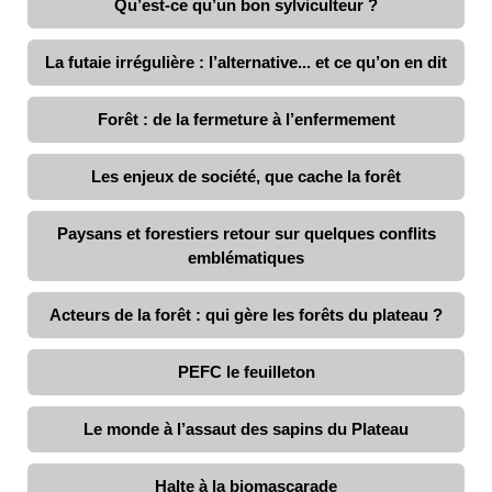
Qu’est-ce qu’un bon sylviculteur ?
La futaie irrégulière : l’alternative... et ce qu’on en dit
Forêt : de la fermeture à l’enfermement
Les enjeux de société, que cache la forêt
Paysans et forestiers retour sur quelques conflits
emblématiques
Acteurs de la forêt : qui gère les forêts du plateau ?
PEFC le feuilleton
Le monde à l’assaut des sapins du Plateau
Halte à la biomascarade