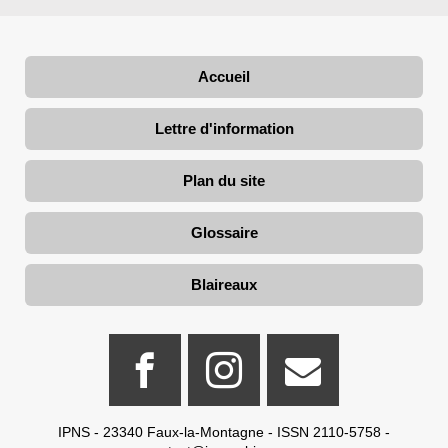
Accueil
Lettre d'information
Plan du site
Glossaire
Blaireaux
IPNS - 23340 Faux-la-Montagne - ISSN 2110-5758 -