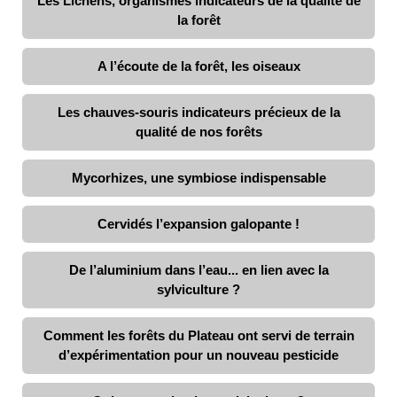
Les Lichens, organismes indicateurs de la qualité de
la forêt
A l’écoute de la forêt, les oiseaux
Les chauves-souris indicateurs précieux de la
qualité de nos forêts
Mycorhizes, une symbiose indispensable
Cervidés l’expansion galopante !
De l’aluminium dans l’eau... en lien avec la
sylviculture ?
Comment les forêts du Plateau ont servi de terrain
d’expérimentation pour un nouveau pesticide