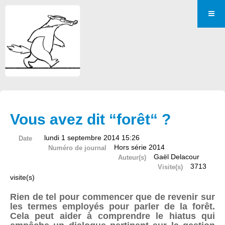
Vous avez dit “forêt“ ?
lundi 1 septembre 2014 15:26
Date
Hors série 2014
Numéro de journal
Gaël Delacour
Auteur(s)
3713
Visite(s)
visite(s)
Rien de tel pour commencer que de revenir sur
les termes employés pour parler de la forêt.
Cela peut aider à comprendre le hiatus qui