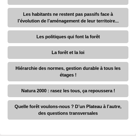
Les habitants ne restent pas passifs face à
l’évolution de l’aménagement de leur territoire...
Les politiques qui font la forêt
La forêt et la loi
Hiérarchie des normes, gestion durable à tous les
étages !
Natura 2000 : rasez les tous, ça repoussera !
Quelle forêt voulons-nous ? D’un Plateau à l’autre,
des questions transversales