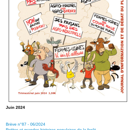
Juin 2024
Brève n°87 - 06/2024
Petites et grandes histoires populaires de la forêt