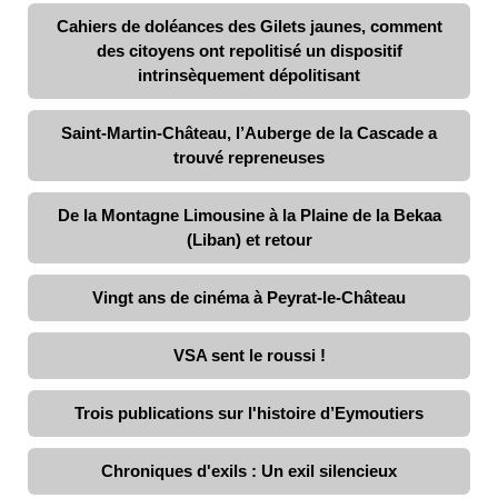
Cahiers de doléances des Gilets jaunes, comment
des citoyens ont repolitisé un dispositif
intrinsèquement dépolitisant
Saint-Martin-Château, l’Auberge de la Cascade a
trouvé repreneuses
De la Montagne Limousine à la Plaine de la Bekaa
(Liban) et retour
Vingt ans de cinéma à Peyrat-le-Château
VSA sent le roussi !
Trois publications sur l'histoire d’Eymoutiers
Chroniques d'exils : Un exil silencieux