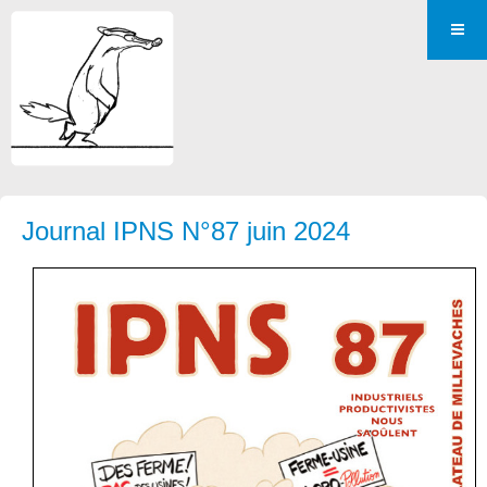
Journal IPNS N°87 juin 2024