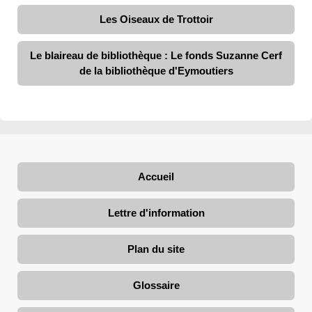
Les Oiseaux de Trottoir
Le blaireau de bibliothèque : Le fonds Suzanne Cerf
de la bibliothèque d'Eymoutiers
Accueil
Lettre d'information
Plan du site
Glossaire