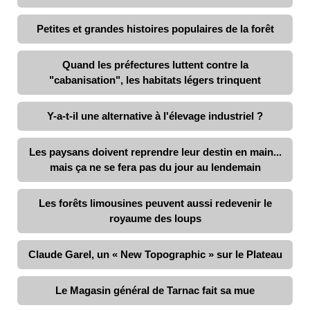
Petites et grandes histoires populaires de la forêt
Quand les préfectures luttent contre la
"cabanisation", les habitats légers trinquent
Y-a-t-il une alternative à l'élevage industriel ?
Les paysans doivent reprendre leur destin en main...
mais ça ne se fera pas du jour au lendemain
Les forêts limousines peuvent aussi redevenir le
royaume des loups
Claude Garel, un « New Topographic » sur le Plateau
Le Magasin général de Tarnac fait sa mue