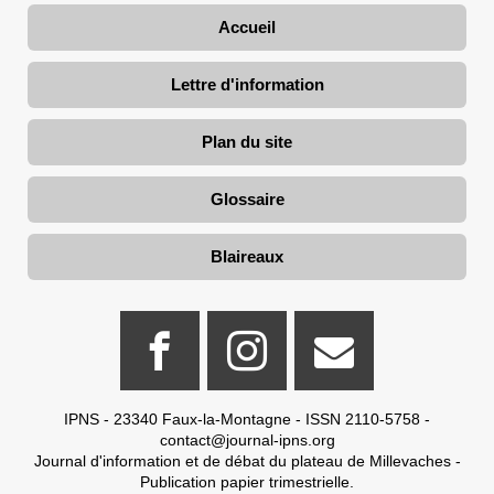
Accueil
Lettre d'information
Plan du site
Glossaire
Blaireaux
IPNS - 23340 Faux-la-Montagne - ISSN 2110-5758 -
contact@journal-ipns.org
Journal d'information et de débat du plateau de Millevaches -
Publication papier trimestrielle.