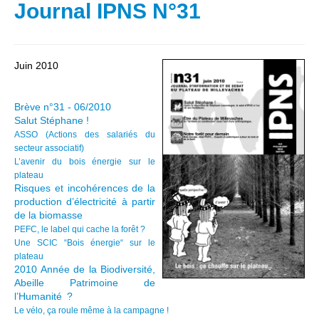
Journal IPNS N°31
Juin 2010
Brève n°31 - 06/2010
Salut Stéphane !
ASSO (Actions des salariés du
secteur associatif)
L’avenir du bois énergie sur le
plateau
Risques et incohérences de la
production d’électricité à partir
de la biomasse
PEFC, le label qui cache la forêt ?
Une SCIC “Bois énergie“ sur le
plateau
2010 Année de la Biodiversité,
Abeille Patrimoine de
l’Humanité ?
Le vélo, ça roule même à la campagne !