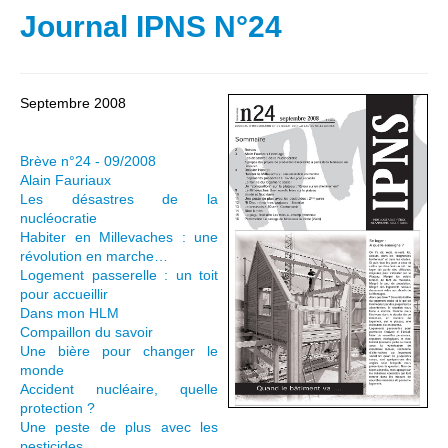
Journal IPNS N°24
Septembre 2008
Brève n°24 - 09/2008
Alain Fauriaux
Les désastres de la
nucléocratie
Habiter en Millevaches : une
révolution en marche…
Logement passerelle : un toit
pour accueillir
Dans mon HLM
Compaillon du savoir
Une bière pour changer le
monde
Accident nucléaire, quelle
protection ?
Une peste de plus avec les
pesticides