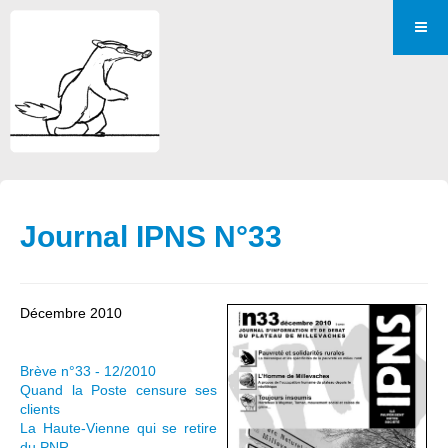
Journal IPNS N°33
Décembre 2010
Brève n°33 - 12/2010
Quand la Poste censure ses
clients
La Haute-Vienne qui se retire
du PNR