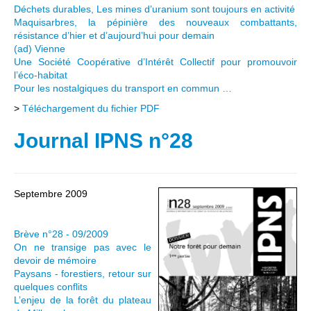
Déchets durables, Les mines d’uranium sont toujours en activité
Maquisarbres, la pépinière des nouveaux combattants,
résistance d’hier et d’aujourd’hui pour demain
(ad) Vienne
Une Société Coopérative d’Intérêt Collectif pour promouvoir
l’éco-habitat
Pour les nostalgiques du transport en commun …
>
Téléchargement du fichier PDF
Journal IPNS n°28
Septembre 2009
Brève n°28 - 09/2009
On ne transige pas avec le
devoir de mémoire
Paysans - forestiers, retour sur
quelques conflits
L’enjeu de la forêt du plateau