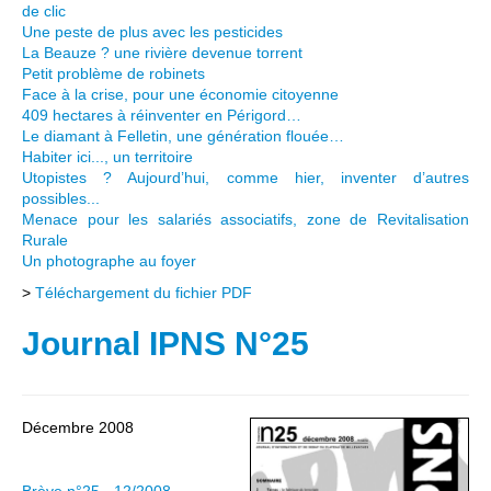
de clic
Une peste de plus avec les pesticides
La Beauze ? une rivière devenue torrent
Petit problème de robinets
Face à la crise, pour une économie citoyenne
409 hectares à réinventer en Périgord…
Le diamant à Felletin, une génération flouée…
Habiter ici..., un territoire
Utopistes ? Aujourd’hui, comme hier, inventer d’autres
possibles...
Menace pour les salariés associatifs, zone de Revitalisation
Rurale
Un photographe au foyer
>
Téléchargement du fichier PDF
Journal IPNS N°25
Décembre 2008