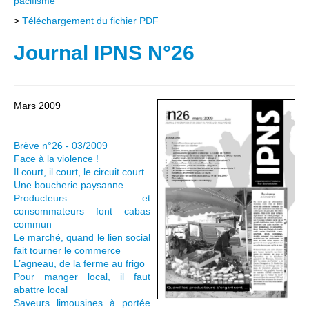
pacifisme
>
Téléchargement du fichier PDF
Journal IPNS N°26
Mars 2009
Brève n°26 - 03/2009
Face à la violence !
Il court, il court, le circuit court
Une boucherie paysanne
Producteurs et
consommateurs font cabas
commun
Le marché, quand le lien social
fait tourner le commerce
L’agneau, de la ferme au frigo
Pour manger local, il faut
abattre local
Saveurs limousines à portée