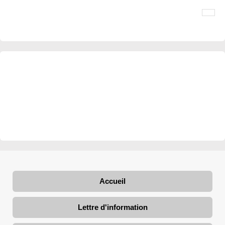
Accueil
Lettre d'information