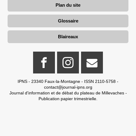
Plan du site
Glossaire
Blaireaux
IPNS - 23340 Faux-la-Montagne - ISSN 2110-5758 -
contact@journal-ipns.org
Journal d'information et de débat du plateau de Millevaches -
Publication papier trimestrielle.