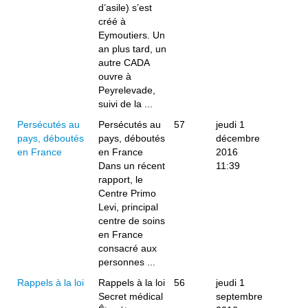
d’asile) s’est
créé à
Eymoutiers. Un
an plus tard, un
autre CADA
ouvre à
Peyrelevade,
suivi de la ...
Persécutés au
Persécutés au
57
jeudi 1
pays, déboutés
pays, déboutés
décembre
en France
en France
2016
Dans un récent
11:39
rapport, le
Centre Primo
Levi, principal
centre de soins
en France
consacré aux
personnes ...
Rappels à la loi
Rappels à la loi
56
jeudi 1
Secret médical
septembre