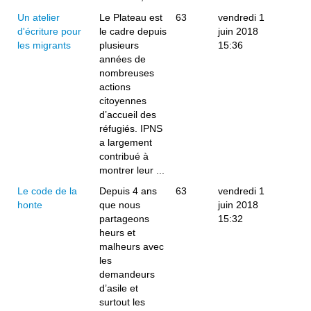
Un atelier
Le Plateau est
63
vendredi 1
d'écriture pour
le cadre depuis
juin 2018
les migrants
plusieurs
15:36
années de
nombreuses
actions
citoyennes
d’accueil des
réfugiés. IPNS
a largement
contribué à
montrer leur ...
Le code de la
Depuis 4 ans
63
vendredi 1
honte
que nous
juin 2018
partageons
15:32
heurs et
malheurs avec
les
demandeurs
d’asile et
surtout les