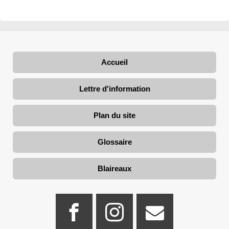
Accueil
Lettre d'information
Plan du site
Glossaire
Blaireaux